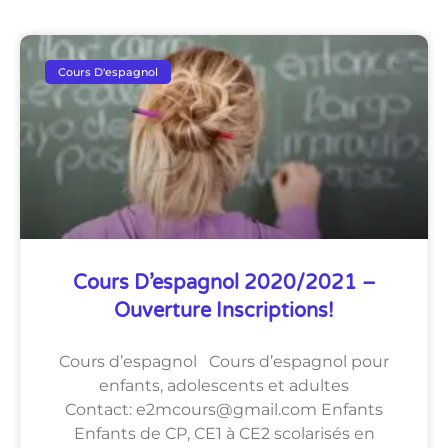
Cours D'espagnol
Cours D’espagnol 2020/2021 –
Ouverture Inscriptions!
Cours d’espagnol Cours d’espagnol pour
enfants, adolescents et adultes
Contact: e2mcours@gmail.com Enfants
Enfants de CP, CE1 à CE2 scolarisés en