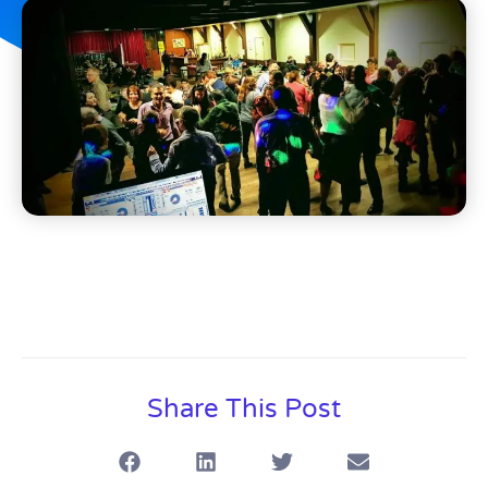
Share This Post