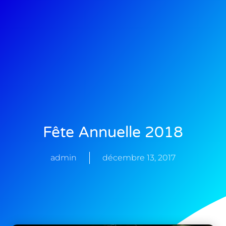
Fête Annuelle 2018
admin
décembre 13, 2017