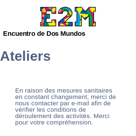
Encuentro de Dos Mundos
Ateliers
En raison des mesures sanitaires
en constant changement, merci de
nous contacter par e-mail afin de
vérifier les conditions de
déroulement des activités. Merci
pour votre compréhension.