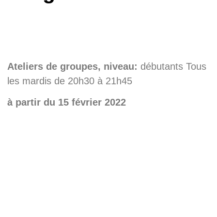
Ateliers de groupes, niveau:
débutants Tous
les mardis de 20h30 à 21h45
à partir du 15 février 2022