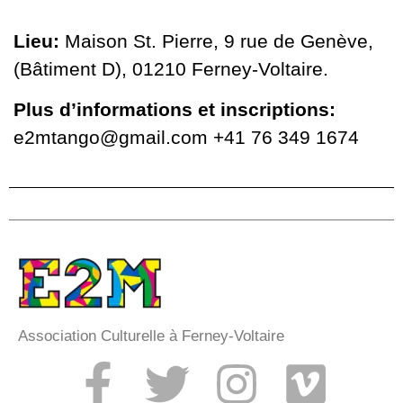
Lieu:
Maison St. Pierre, 9 rue de Genève,
(Bâtiment D), 01210 Ferney-Voltaire.
Plus d’informations et inscriptions:
e2mtango@gmail.com +41 76 349 1674
Association Culturelle à Ferney-Voltaire