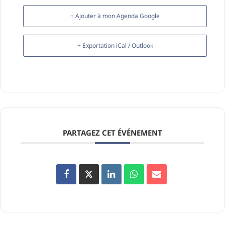
+ Ajouter à mon Agenda Google
+ Exportation iCal / Outlook
PARTAGEZ CET ÉVÉNEMENT