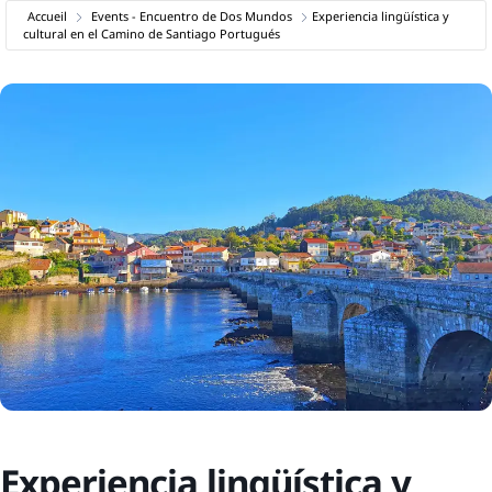
Accueil
Events - Encuentro de Dos Mundos
Experiencia lingüística y
cultural en el Camino de Santiago Portugués
Experiencia lingüística y