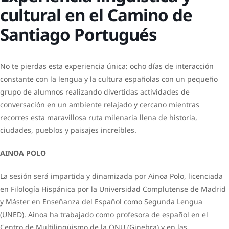
cultural en el Camino de
Santiago Portugués
No te pierdas esta experiencia única: ocho días de interacción
constante con la lengua y la cultura españolas con un pequeño
grupo de alumnos realizando divertidas actividades de
conversación en un ambiente relajado y cercano mientras
recorres esta maravillosa ruta milenaria llena de historia,
ciudades, pueblos y paisajes increíbles.
AINOA POLO
La sesión será impartida y dinamizada por Ainoa Polo, licenciada
en Filología Hispánica por la Universidad Complutense de Madrid
y Máster en Enseñanza del Español como Segunda Lengua
(UNED). Ainoa ha trabajado como profesora de español en el
Centro de Multilingüismo de la ONU (Ginebra) y en las