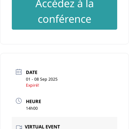
Accédez à la
conférence
DATE
01 - 08 Sep 2025
Expiré!
HEURE
14h00
VIRTUAL EVENT