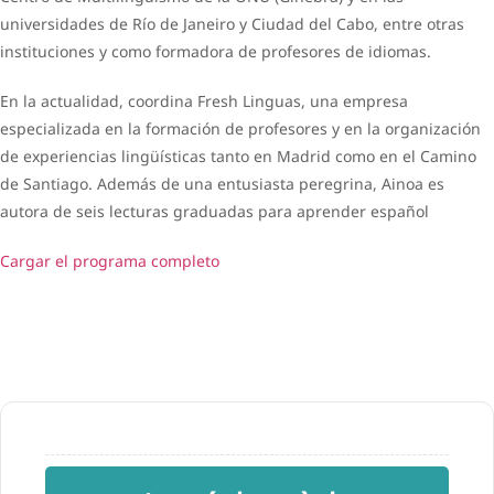
universidades de Río de Janeiro y Ciudad del Cabo, entre otras
instituciones y como formadora de profesores de idiomas.
En la actualidad, coordina Fresh Linguas, una empresa
especializada en la formación de profesores y en la organización
de experiencias lingüísticas tanto en Madrid como en el Camino
de Santiago. Además de una entusiasta peregrina, Ainoa es
autora de seis lecturas graduadas para aprender español
Cargar el programa completo